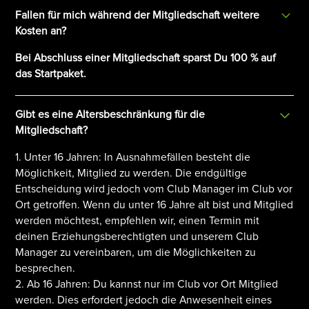
Fallen für mich während der Mitgliedschaft weitere
Kosten an?
Bei Abschluss einer Mitgliedschaft sparst Du 100 % auf
das Startpaket.
Gibt es eine Altersbeschränkung für die
Mitgliedschaft?
1. Unter 16 Jahren: In Ausnahmefällen besteht die
Möglichkeit, Mitglied zu werden. Die endgültige
Entscheidung wird jedoch vom Club Manager im Club vor
Ort getroffen. Wenn du unter 16 Jahre alt bist und Mitglied
werden möchtest, empfehlen wir, einen Termin mit
deinen Erziehungsberechtigten und unserem Club
Manager zu vereinbaren, um die Möglichkeiten zu
besprechen.
2. Ab 16 Jahren: Du kannst nur im Club vor Ort Mitglied
werden. Dies erfordert jedoch die Anwesenheit eines