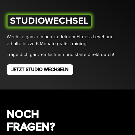
STUDIOWECHSEL
Wechsle ganz einfach zu deinem Fitness Level und
erhalte bis zu 6 Monate gratis Training!
Trage dich ganz einfach ein und starte direkt durch!
JETZT STUDIO WECHSELN
NOCH
FRAGEN?