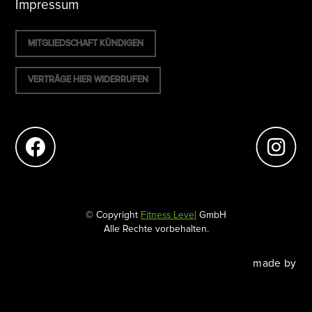
Impressum
MITGLIEDSCHAFT KÜNDIGEN
VERTRÄGE HIER WIDERRUFEN
© Copyright
Fitness Level
GmbH
Alle Rechte vorbehalten.
made by