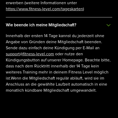
erwerben (weitere Informationen unter
https://www.fitness-level.com/tageskarten
)
Wie beende ich meine Mitgliedschaft?
Innerhalb der ersten 14 Tage kannst du jederzeit ohne
Angabe von Gründen deine Mitgliedschaft beenden.
Sende dazu einfach deine Kündigung per E-Mail an
support@fitness-level.com
oder nutze den
Kündigungsbutton auf unserer Homepage. Beachte bitte,
dass nach dem Rücktritt innerhalb der 14 Tage kein
weiteres Training mehr in deinem Fitness Level möglich
ist.Wenn die Mitgliedschaft regulär abläuft, wird sie im
Anschluss an die gewählte Laufzeit automatisch in eine
monatlich kündbare Mitgliedschaft umgewandelt.