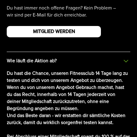
Du hast immer noch offene Fragen? Kein Problem –
wir sind per E-Mail für dich erreichbar.
MITGLIED WERDEN
Wie läuft die Aktion ab?
Du hast die Chance, unseren Fitnessclub 14 Tage lang zu
testen und dich von unserem Angebot zu überzeugen.
Wenn du von unserem Angebot Gebrauch machst, hast
du das Recht, innerhalb von 14 Tagen jederzeit von
deiner Mitgliedschaft zurückzutreten, ohne eine
Begründung angeben zu müssen.
Und das Beste daran - wir erstatten dir sämtliche Kosten
zurück, damit du wirklich sorgenfrei testen kannst.
Bei Abschluss einer Mitgliedschaft sparst du 100 % auf das