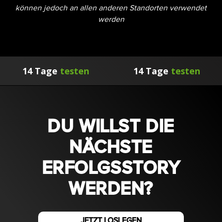
können jedoch an allen anderen Standorten verwendet
werden
14 Tage
testen
14 Tage
testen
DU WILLST DIE
NÄCHSTE
ERFOLGSSTORY
WERDEN?
JETZT LOSLEGEN