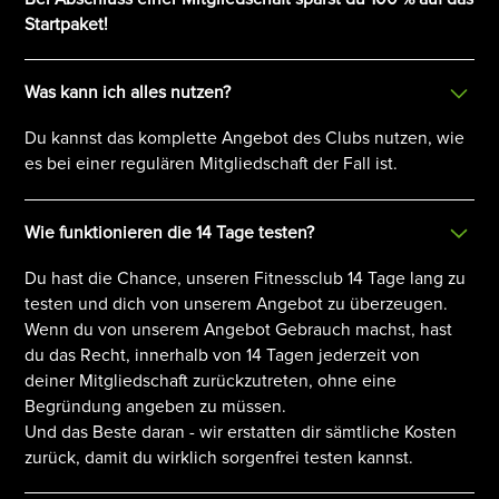
Startpaket!
Was kann ich alles nutzen?
Du kannst das komplette Angebot des Clubs nutzen, wie
es bei einer regulären Mitgliedschaft der Fall ist.
Wie funktionieren die 14 Tage testen?
Du hast die Chance, unseren Fitnessclub 14 Tage lang zu
testen und dich von unserem Angebot zu überzeugen.
Wenn du von unserem Angebot Gebrauch machst, hast
du das Recht, innerhalb von 14 Tagen jederzeit von
deiner Mitgliedschaft zurückzutreten, ohne eine
Begründung angeben zu müssen.
Und das Beste daran - wir erstatten dir sämtliche Kosten
zurück, damit du wirklich sorgenfrei testen kannst.