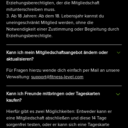
Erziehungsberechtigten, der die Mitgliedschaft
mitunterschreiben muss.
3. Ab 18 Jahren: Ab dem 18. Lebensjahr kannst du
uneingeschränkt Mitglied werden, ohne die
Notwendigkeit einer Zustimmung oder Begleitung durch
Erziehungsberechtigte.
Kann ich mein Mitgliedschaftsangebot ändern oder
aktualisieren?
Für Fragen hierzu wende dich einfach per Mail an unsere
Verwaltung:
support@fitness-level.com
Kann ich Freunde mitbringen oder Tageskarten
kaufen?
Hierfür gibt es zwei Möglichkeiten: Entweder kann er
eine Mitgliedschaft abschließen und diese 14 Tage
sorgenfrei testen, oder er kann sich eine Tageskarte