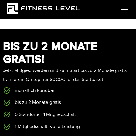
BIS ZU 2 MONATE
GRATIS!
Jetzt Mitlgied werden und zum Start bis zu 2 Monate gratis
trainieren! On top nur
80€
0€ für das Startpaket.
monaltich kündbar
bis zu 2 Monate gratis
5 Standorte - 1 Mitgliedschaft
1 Mitgliedschaft- volle Leistung