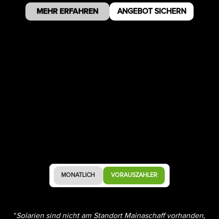
MEHR ERFAHREN
ANGEBOT SICHERN
MONATLICH
VORAUSZAHLER
*
Solarien sind nicht am Standort Mainaschaff vorhanden,