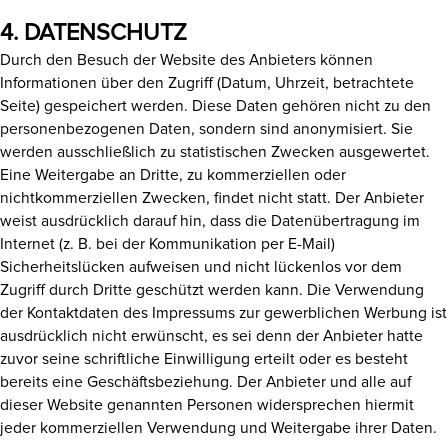
4. DATENSCHUTZ
Durch den Besuch der Website des Anbieters können
Informationen über den Zugriff (Datum, Uhrzeit, betrachtete
Seite) gespeichert werden. Diese Daten gehören nicht zu den
personenbezogenen Daten, sondern sind anonymisiert. Sie
werden ausschließlich zu statistischen Zwecken ausgewertet.
Eine Weitergabe an Dritte, zu kommerziellen oder
nichtkommerziellen Zwecken, findet nicht statt. Der Anbieter
weist ausdrücklich darauf hin, dass die Datenübertragung im
Internet (z. B. bei der Kommunikation per E-Mail)
Sicherheitslücken aufweisen und nicht lückenlos vor dem
Zugriff durch Dritte geschützt werden kann. Die Verwendung
der Kontaktdaten des Impressums zur gewerblichen Werbung ist
ausdrücklich nicht erwünscht, es sei denn der Anbieter hatte
zuvor seine schriftliche Einwilligung erteilt oder es besteht
bereits eine Geschäftsbeziehung. Der Anbieter und alle auf
dieser Website genannten Personen widersprechen hiermit
jeder kommerziellen Verwendung und Weitergabe ihrer Daten.