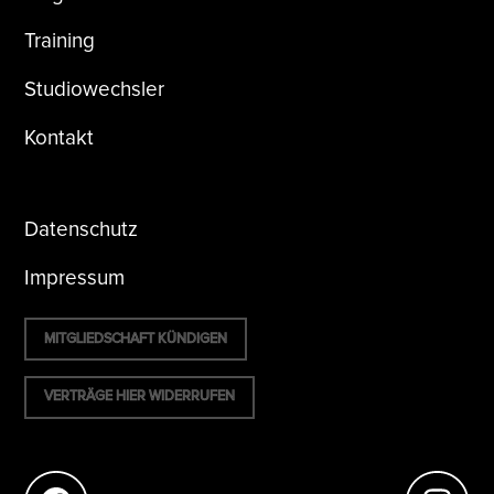
Training
Studiowechsler
Kontakt
Datenschutz
Impressum
MITGLIEDSCHAFT KÜNDIGEN
VERTRÄGE HIER WIDERRUFEN