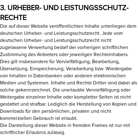
3. URHEBER- UND LEISTUNGSSCHUTZ­
RECHTE
Die auf dieser Website veröffentlichten Inhalte unterliegen dem
deutschen Urheber- und Leistungsschutzrecht. Jede vom
deutschen Urheber- und Leistungsschutzrecht nicht
zugelassene Verwertung bedarf der vorherigen schriftlichen
Zustimmung des Anbieters oder jeweiligen Rechteinhabers.
Dies gilt insbesondere für Vervielfältigung, Bearbeitung,
Übersetzung, Einspeicherung, Verarbeitung bzw. Wiedergabe
von Inhalten in Datenbanken oder anderen elektronischen
Medien und Systemen. Inhalte und Rechte Dritter sind dabei als
solche gekennzeichnet. Die unerlaubte Vervielfältigung oder
Weitergabe einzelner Inhalte oder kompletter Seiten ist nicht
gestattet und strafbar. Lediglich die Herstellung von Kopien und
Downloads für den persönlichen, privaten und nicht
kommerziellen Gebrauch ist erlaubt.
Die Darstellung dieser Website in fremden Frames ist nur mit
schriftlicher Erlaubnis zulässig.