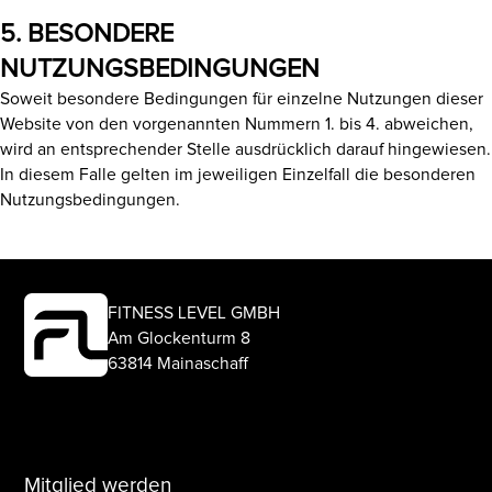
5. BESONDERE
NUTZUNGSBEDINGUNGEN
Soweit besondere Bedingungen für einzelne Nutzungen dieser
Website von den vorgenannten Nummern 1. bis 4. abweichen,
wird an entsprechender Stelle ausdrücklich darauf hingewiesen.
In diesem Falle gelten im jeweiligen Einzelfall die besonderen
Nutzungsbedingungen.
FITNESS LEVEL GMBH
Am Glockenturm 8
63814 Mainaschaff
Mitglied werden